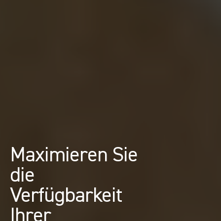
Maximieren Sie 
die 
Verfügbarkeit 
Ihrer 